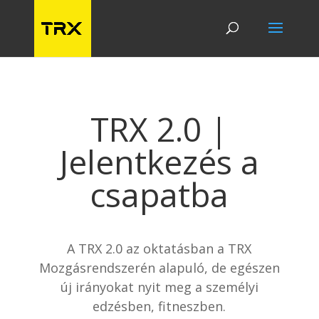
TRX 2.0 |
Jelentkezés a
csapatba
A TRX 2.0 az oktatásban a TRX
Mozgásrendszerén alapuló, de egészen
új irányokat nyit meg a személyi
edzésben, fitneszben.