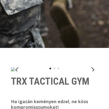
TRX TACTICAL GYM
Ha igazán keményen edzel, ne köss
kompromisszumokat!