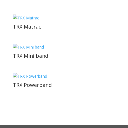
TRX Matrac
TRX Mini band
TRX Powerband