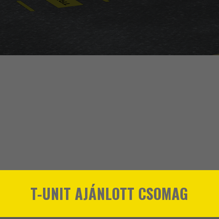
T-UNIT AJÁNLOTT CSOMAG