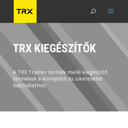
TRX KIEGÉSZÍTŐK
A TRX Trainer termék mellé kiegészítő
termékek a könnyebb és sikeresebb
használathoz.