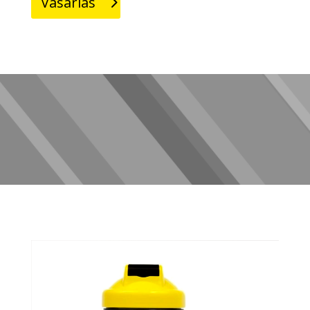
Vásárlás