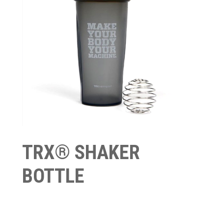
TRX® SHAKER
BOTTLE