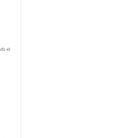
nds-el