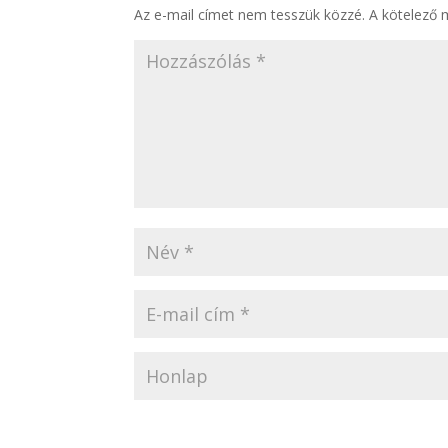
Az e-mail címet nem tesszük közzé.
A kötelező