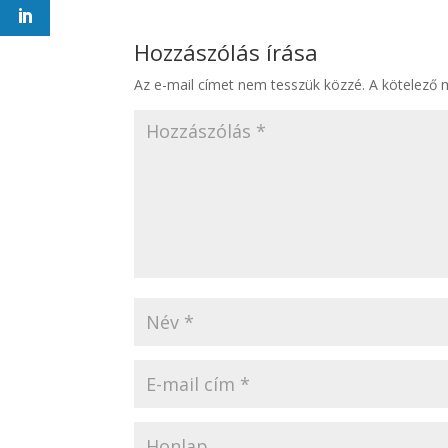
Hozzászólás írása
Az e-mail címet nem tesszük közzé.
A kötelező